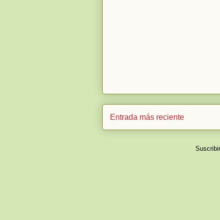
Entrada más reciente
Suscribi