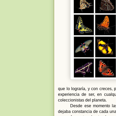
que lo lograría, y con creces,
experiencia de ser, en cualq
coleccionistas del planeta.
Desde ese momento las
dejaba constancia de cada una 