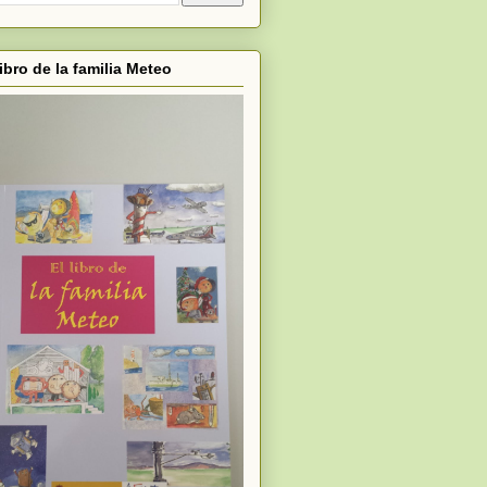
libro de la familia Meteo