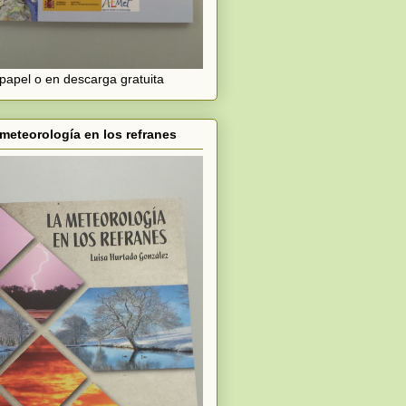
papel o en descarga gratuita
meteorología en los refranes