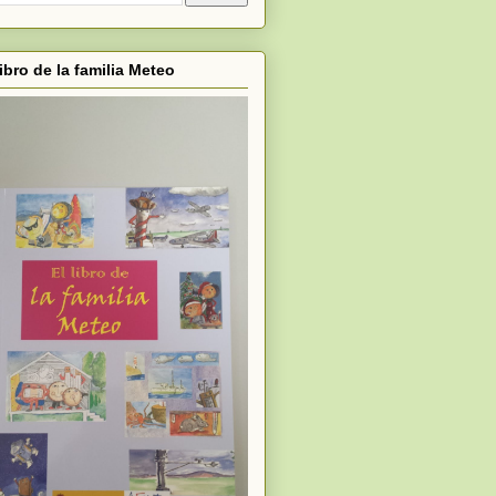
libro de la familia Meteo