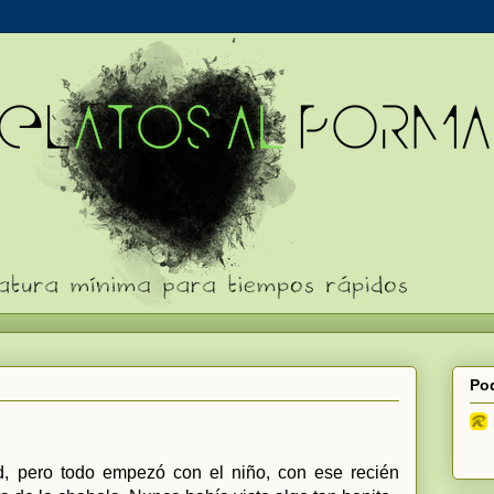
Pod
ad, pero todo empezó con el niño, con ese recién