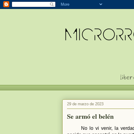
29 de marzo de 2023
Se armó el belén
No lo vi venir, la verd