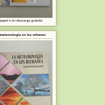
papel o en descarga gratuita
meteorología en los refranes